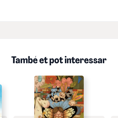
També et pot interessar