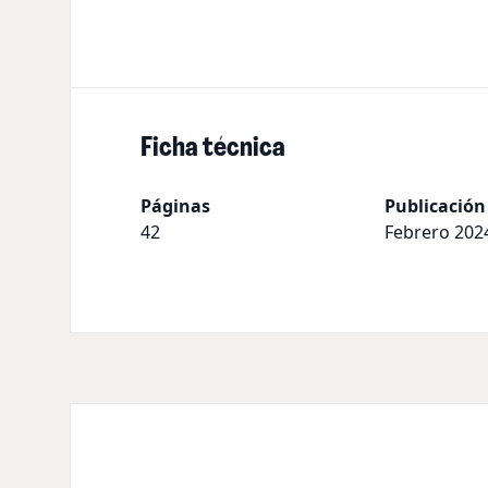
Ficha técnica
Páginas
Publicación
42
Febrero 202