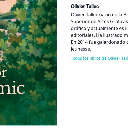
Olivier Tallec
Olivier Tallec nació en la 
Superior de Artes Gráfica
gráfico y actualmente es i
editoriales. Ha ilustrado m
En 2014 fue galardonado 
Jeunesse.
Todos los libros de Olivier Tal