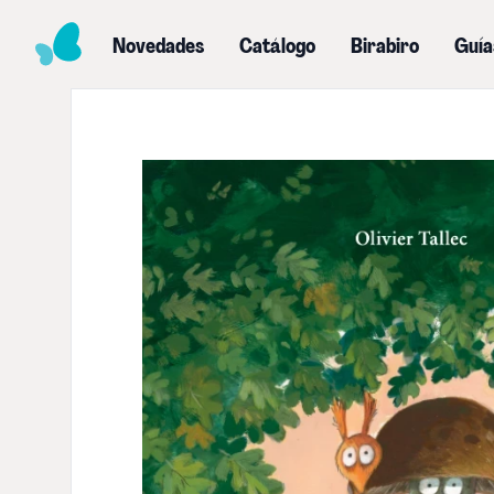
Novedades
Catálogo
Birabiro
Guía